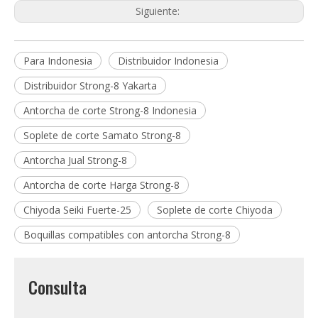
Siguiente:
Para Indonesia
Distribuidor Indonesia
Distribuidor Strong-8 Yakarta
Antorcha de corte Strong-8 Indonesia
Soplete de corte Samato Strong-8
Antorcha Jual Strong-8
Antorcha de corte Harga Strong-8
Chiyoda Seiki Fuerte-25
Soplete de corte Chiyoda
Boquillas compatibles con antorcha Strong-8
Consulta