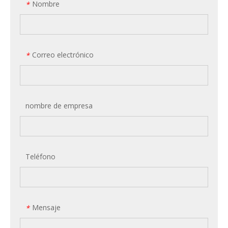
Nombre
*
Correo electrónico
*
nombre de empresa
Teléfono
Mensaje
*