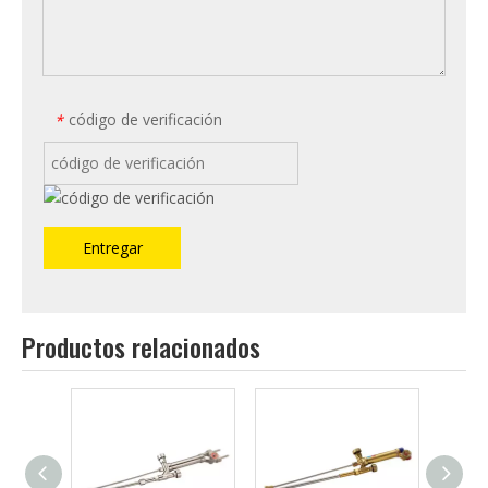
código de verificación
*
Entregar
Productos relacionados