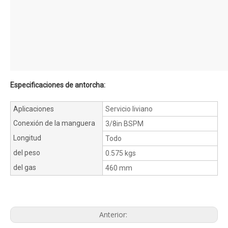
Especificaciones de antorcha:
Aplicaciones
Servicio liviano
Conexión de la manguera
3/8in BSPM
Longitud
Todo
del peso
0.575 kgs
del gas
460 mm
Anterior: