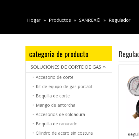
Hogar
»
Productos
»
SANREX®
»
Regulador
categoria de producto
Regula
SOLUCIONES DE CORTE DE GAS
Accesorio de corte
Kit de equipo de gas portátil
Boquilla de corte
Mango de antorcha
Accesorios de soldadura
Boquilla de ranurado
Cilindro de acero sin costura
Regul