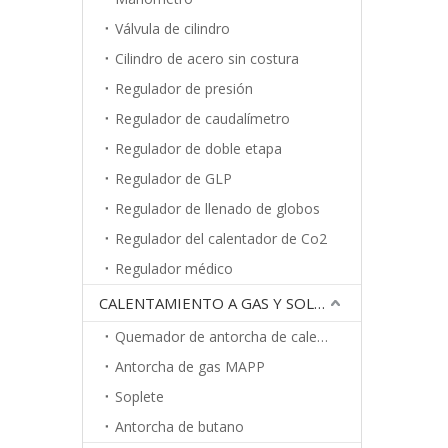
Válvula de cilindro
Cilindro de acero sin costura
Regulador de presión
Regulador de caudalímetro
Regulador de doble etapa
Regulador de GLP
Regulador de llenado de globos
Regulador del calentador de Co2
Regulador médico
CALENTAMIENTO A GAS Y SOLDADURA
Quemador de antorcha de calentamiento
Antorcha de gas MAPP
Soplete
Antorcha de butano