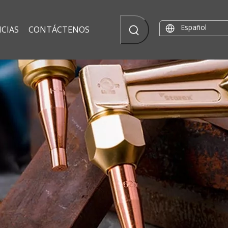
Español
CIAS
CONTÁCTENOS