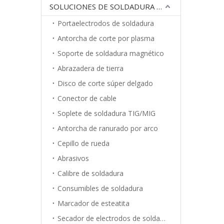
SOLUCIONES DE SOLDADURA POR ARCO
Portaelectrodos de soldadura
Antorcha de corte por plasma
Soporte de soldadura magnético
Abrazadera de tierra
Disco de corte súper delgado
Conector de cable
Soplete de soldadura TIG/MIG
Antorcha de ranurado por arco
Cepillo de rueda
Abrasivos
Calibre de soldadura
Consumibles de soldadura
Marcador de esteatita
Secador de electrodos de soldadura