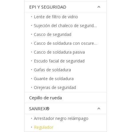
EPI Y SEGURIDAD
Lente de filtro de vidrio
Sujeción del chaleco de seguridad
Casco de seguridad
Casco de soldadura con oscurecimiento automático
Casco de soldadura pasiva
Escudo facial de seguridad
Gafas de soldadura
Guante de soldadura
Orejeras de seguridad
Cepillo de rueda
SANREX®
Arrestador negro relámpago
Regulador