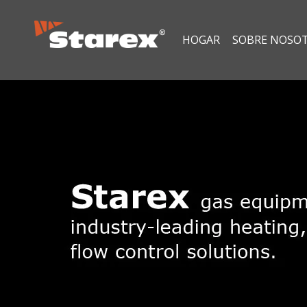
HOGAR
SOBRE NOSO