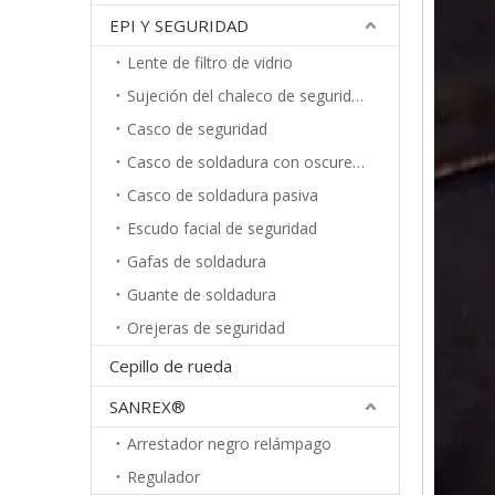
EPI Y SEGURIDAD
Lente de filtro de vidrio
Sujeción del chaleco de seguridad
Casco de seguridad
Casco de soldadura con oscurecimiento automático
Casco de soldadura pasiva
Escudo facial de seguridad
Gafas de soldadura
Guante de soldadura
Orejeras de seguridad
Cepillo de rueda
SANREX®
Arrestador negro relámpago
Regulador