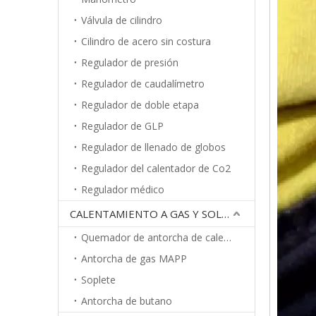
Válvula de cilindro
Cilindro de acero sin costura
Regulador de presión
Regulador de caudalímetro
Regulador de doble etapa
Regulador de GLP
Regulador de llenado de globos
Regulador del calentador de Co2
Regulador médico
CALENTAMIENTO A GAS Y SOLDADURA
Quemador de antorcha de calentamiento
Antorcha de gas MAPP
Soplete
Antorcha de butano