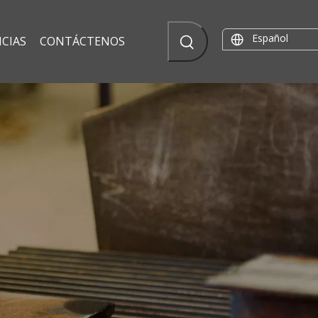
Español
CIAS
CONTÁCTENOS