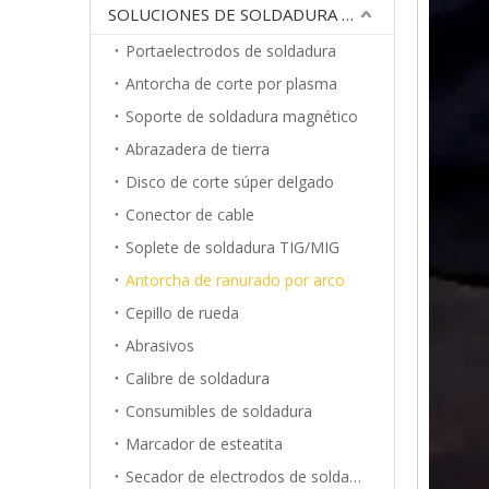
SOLUCIONES DE SOLDADURA POR ARCO
Portaelectrodos de soldadura
Antorcha de corte por plasma
Soporte de soldadura magnético
Abrazadera de tierra
Disco de corte súper delgado
Conector de cable
Soplete de soldadura TIG/MIG
Antorcha de ranurado por arco
Cepillo de rueda
Abrasivos
Calibre de soldadura
Consumibles de soldadura
Marcador de esteatita
Secador de electrodos de soldadura