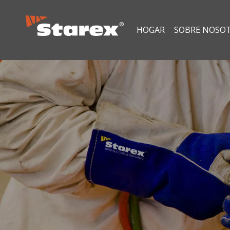
HOGAR
SOBRE NOSO