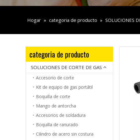
Hogar
»
categoria de producto
»
SOLUCIONES D
categoria de producto
SOLUCIONES DE CORTE DE GAS
Accesorio de corte
Kit de equipo de gas portátil
Boquilla de corte
Mango de antorcha
Accesorios de soldadura
Boquilla de ranurado
Cilindro de acero sin costura