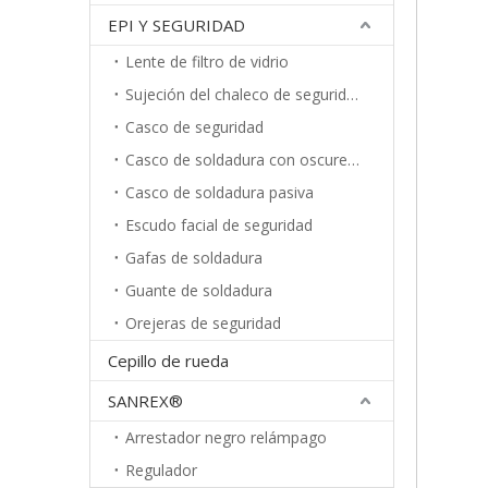
EPI Y SEGURIDAD
Lente de filtro de vidrio
Sujeción del chaleco de seguridad
Casco de seguridad
Casco de soldadura con oscurecimiento automático
Casco de soldadura pasiva
Escudo facial de seguridad
Gafas de soldadura
Guante de soldadura
Orejeras de seguridad
Cepillo de rueda
SANREX®
Arrestador negro relámpago
Regulador