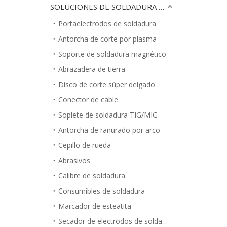
SOLUCIONES DE SOLDADURA POR ARCO
Portaelectrodos de soldadura
Antorcha de corte por plasma
Soporte de soldadura magnético
Abrazadera de tierra
Disco de corte súper delgado
Conector de cable
Soplete de soldadura TIG/MIG
Antorcha de ranurado por arco
Cepillo de rueda
Abrasivos
Calibre de soldadura
Consumibles de soldadura
Marcador de esteatita
Secador de electrodos de soldadura