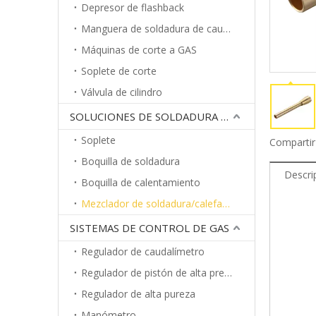
Depresor de flashback
Manguera de soldadura de caucho
Máquinas de corte a GAS
Soplete de corte
Válvula de cilindro
SOLUCIONES DE SOLDADURA A GAS
Soplete
Compartir
Boquilla de soldadura
Descri
Boquilla de calentamiento
Mezclador de soldadura/calefacción
SISTEMAS DE CONTROL DE GAS
Regulador de caudalímetro
Regulador de pistón de alta presión
Regulador de alta pureza
Manómetro