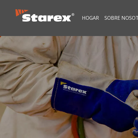
HOGAR
SOBRE NOSO