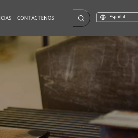
Español
CIAS
CONTÁCTENOS