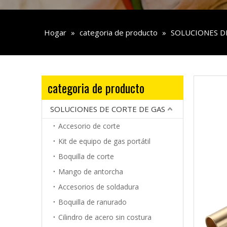
Hogar
»
categoria de producto
»
SOLUCIONES D
categoria de producto
SOLUCIONES DE CORTE DE GAS
Accesorio de corte
Kit de equipo de gas portátil
Boquilla de corte
Mango de antorcha
Accesorios de soldadura
Boquilla de ranurado
Cilindro de acero sin costura