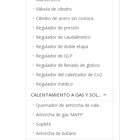
Válvula de cilindro
Cilindro de acero sin costura
Regulador de presión
Regulador de caudalímetro
Regulador de doble etapa
Regulador de GLP
Regulador de llenado de globos
Regulador del calentador de Co2
Regulador médico
CALENTAMIENTO A GAS Y SOLDADURA
Quemador de antorcha de calentamiento
Antorcha de gas MAPP
Soplete
Antorcha de butano