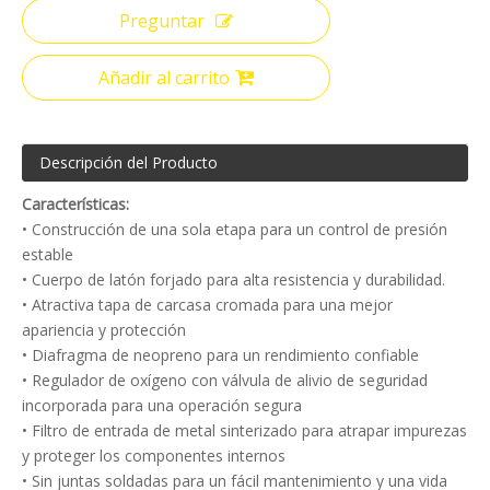
Preguntar
Añadir al carrito
Descripción del Producto
Características:
• Construcción de una sola etapa para un control de presión
estable
• Cuerpo de latón forjado para alta resistencia y durabilidad.
• Atractiva tapa de carcasa cromada para una mejor
apariencia y protección
• Diafragma de neopreno para un rendimiento confiable
• Regulador de oxígeno con válvula de alivio de seguridad
incorporada para una operación segura
• Filtro de entrada de metal sinterizado para atrapar impurezas
y proteger los componentes internos
• Sin juntas soldadas para un fácil mantenimiento y una vida