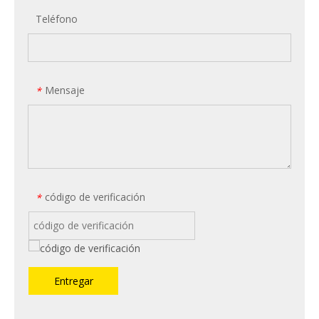
Teléfono
Mensaje
*
código de verificación
*
Entregar