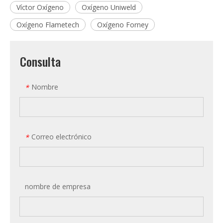
Víctor Oxígeno
Oxígeno Uniweld
Oxígeno Flametech
Oxígeno Forney
Consulta
Nombre
*
Correo electrónico
*
nombre de empresa