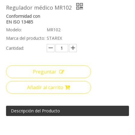
Regulador médico MR102
Conformidad con
EN ISO 13485
Modelo:
MR102
Marca del producto:
STAREX
Cantidad:
Preguntar
Añadir al carrito
Descripción del Producto