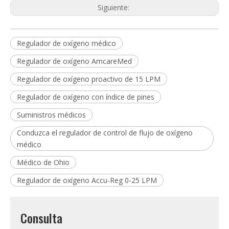
Siguiente:
Regulador de oxígeno médico
Regulador de oxígeno AmcareMed
Regulador de oxígeno proactivo de 15 LPM
Regulador de oxígeno con índice de pines
Suministros médicos
Conduzca el regulador de control de flujo de oxígeno
médico
Médico de Ohio
Regulador de oxígeno Accu-Reg 0-25 LPM
Consulta