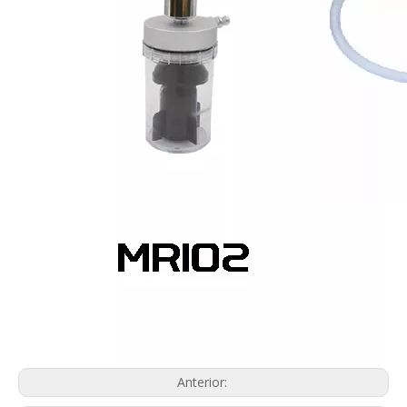
Anterior: