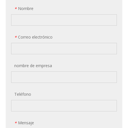
Nombre
*
Correo electrónico
*
nombre de empresa
Teléfono
Mensaje
*