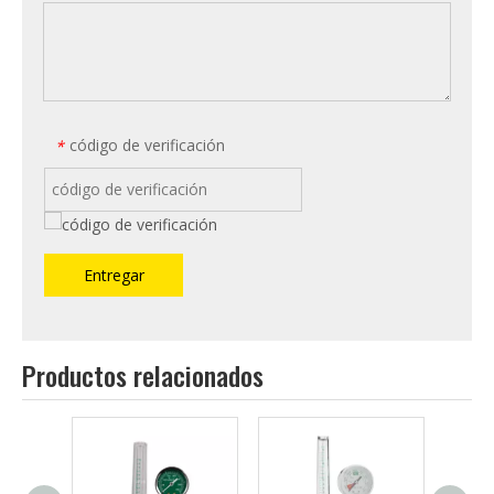
código de verificación
*
Entregar
Productos relacionados