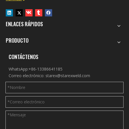
ENLACES RÁPIDOS
PRODUCTO
CONTÁCTENOS
WhatsApp:+86-13386641185
Correo electrónico:
starex@starexweld.com