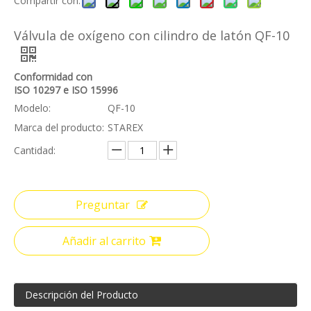
Compartir con:
Válvula de oxígeno con cilindro de latón QF-10
Conformidad con
ISO 10297 e ISO 15996
Modelo:
QF-10
Marca del producto:
STAREX
Cantidad:
Preguntar
Añadir al carrito
Descripción del Producto