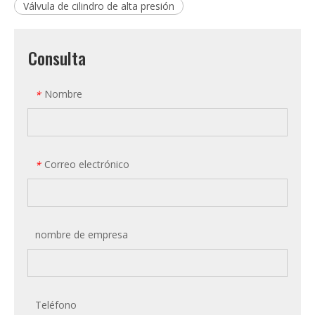
Válvula de cilindro de alta presión
Consulta
Nombre
*
Correo electrónico
*
nombre de empresa
Teléfono