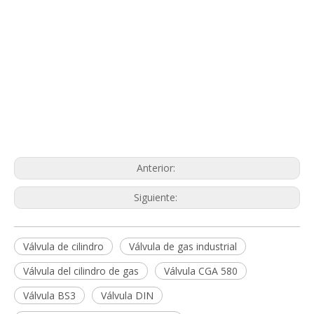
Anterior:
Siguiente:
Válvula de cilindro
Válvula de gas industrial
Válvula del cilindro de gas
Válvula CGA 580
Válvula BS3
Válvula DIN