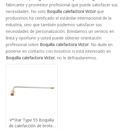
fabricante y proveedor profesional que puede satisfacer sus
necesidades. No solo
Boquilla calefactora Victor
que
producimos ha certificado el estándar internacional de la
industria, sino que también podemos satisfacer sus
necesidades de personalización. Brindamos un servicio en
línea y oportuno y usted puede obtener orientación
profesional sobre
Boquilla calefactora Victor
. No dude en
ponerse en contacto con nosotros si está interesado en
Boquilla calefactora Victor
, no le defraudaremos.
V*Star Type 55 Boquilla
de calefacción de brotes