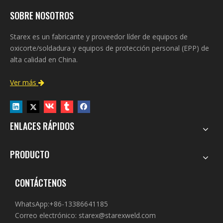
SOBRE NOSOTROS
Starex es un fabricante y proveedor líder de equipos de
oxicorte/soldadura y equipos de protección personal (EPP) de
alta calidad en China.
Ver más

ENLACES RÁPIDOS
PRODUCTO
CONTÁCTENOS
WhatsApp:+86-13386641185
Correo electrónico:
starex@starexweld.com