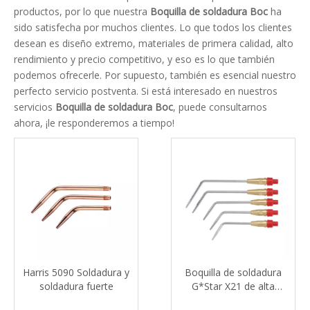
productos, por lo que nuestra
Boquilla de soldadura Boc
ha
sido satisfecha por muchos clientes. Lo que todos los clientes
desean es diseño extremo, materiales de primera calidad, alto
rendimiento y precio competitivo, y eso es lo que también
podemos ofrecerle. Por supuesto, también es esencial nuestro
perfecto servicio postventa. Si está interesado en nuestros
servicios
Boquilla de soldadura Boc
, puede consultarnos
ahora, ¡le responderemos a tiempo!
Harris 5090 Soldadura y
Boquilla de soldadura
soldadura fuerte
G*Star X21 de alta
resistencia