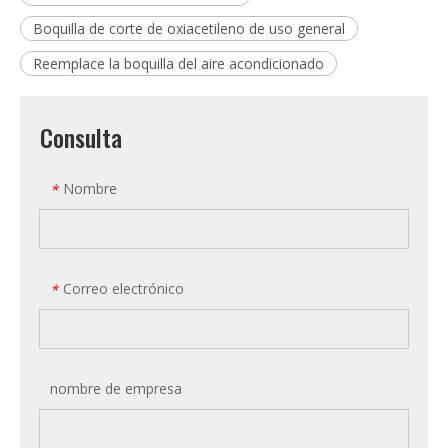
Boquilla de corte de oxiacetileno de uso general
Reemplace la boquilla del aire acondicionado
Consulta
Nombre
*
Correo electrónico
*
nombre de empresa