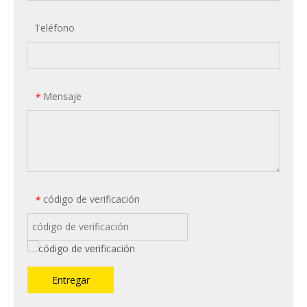
Teléfono
Mensaje
*
código de verificación
*
Entregar