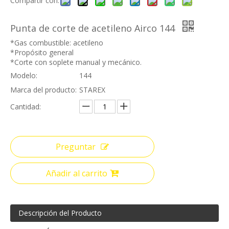
Compartir con:
Punta de corte de acetileno Airco 144
*Gas combustible: acetileno
*Propósito general
*Corte con soplete manual y mecánico.
Modelo:
144
Marca del producto:
STAREX
Cantidad:
Preguntar
Añadir al carrito
Descripción del Producto